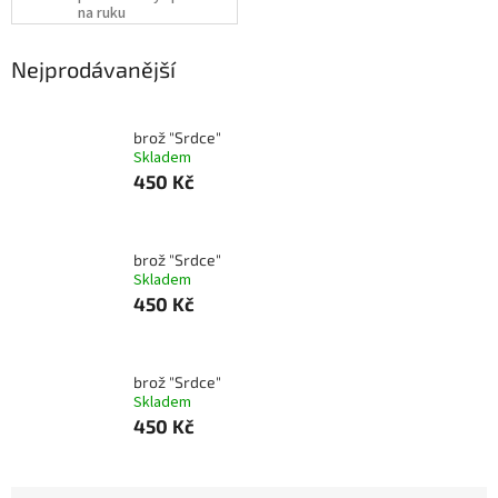
na ruku
Nejprodávanější
brož "Srdce"
Skladem
450 Kč
brož "Srdce"
Skladem
450 Kč
brož "Srdce"
Skladem
450 Kč