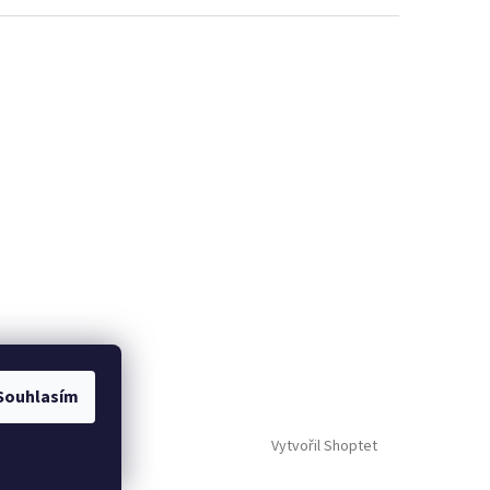
Souhlasím
Vytvořil Shoptet