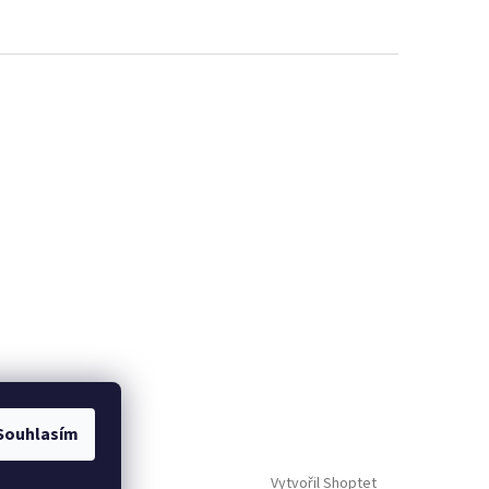
Souhlasím
Vytvořil Shoptet